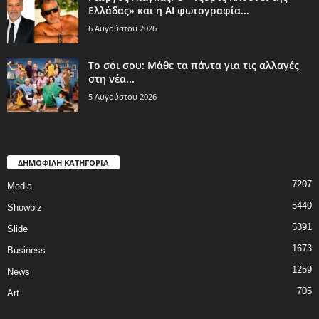
Ελλάδας» και η AI φωτογραφία...
6 Αυγούστου 2026
Το σόι σου: Μάθε τα πάντα για τις αλλαγές
στη νέα...
5 Αυγούστου 2026
ΔΗΜΟΦΙΛΗ ΚΑΤΗΓΟΡΙΑ
7207
Media
5440
Showbiz
5391
Slide
1673
Business
1259
News
705
Art