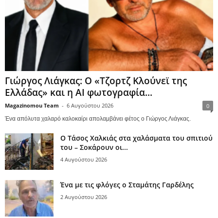
Γιώργος Λιάγκας: Ο «Τζορτζ Κλούνεϊ της
Ελλάδας» και η AI φωτογραφία...
Magazinomou Team
-
6 Αυγούστου 2026
0
Ένα απόλυτα χαλαρό καλοκαίρι απολαμβάνει φέτος ο Γιώργος Λιάγκας.
Ο Τάσος Χαλκιάς στα χαλάσματα του σπιτιού
του – Σοκάρουν οι...
4 Αυγούστου 2026
Ένα με τις φλόγες ο Σταμάτης Γαρδέλης
2 Αυγούστου 2026