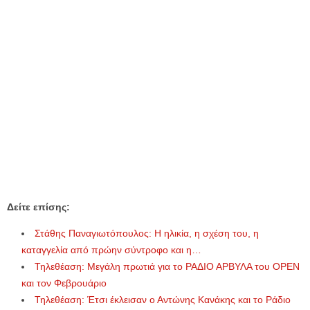
Δείτε επίσης:
Στάθης Παναγιωτόπουλος: Η ηλικία, η σχέση του, η
καταγγελία από πρώην σύντροφο και η…
Τηλεθέαση: Μεγάλη πρωτιά για το ΡΑΔΙΟ ΑΡΒΥΛΑ του OPEN
και τον Φεβρουάριο
Τηλεθέαση: Έτσι έκλεισαν ο Αντώνης Κανάκης και το Ράδιο