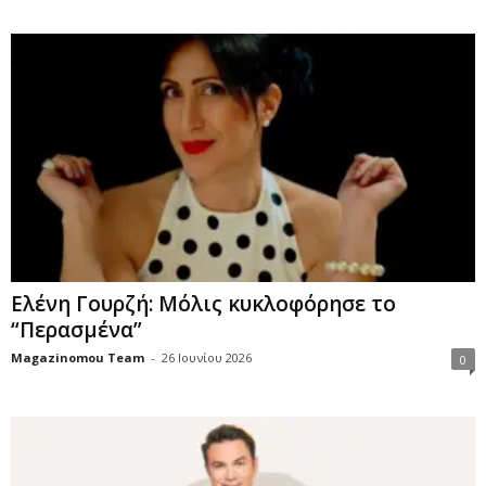
Ελένη Γουρζή: Μόλις κυκλοφόρησε το
“Περασμένα”
Magazinomou Team
-
26 Ιουνίου 2026
0