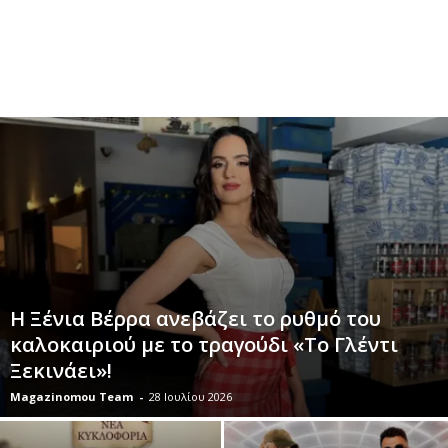
Η Ξένια Βέρρα ανεβάζει το ρυθμό του
καλοκαιριού με το τραγούδι «Το Γλέντι
Ξεκινάει»!
Magazinomou Team
-
28 Ιουλίου 2026