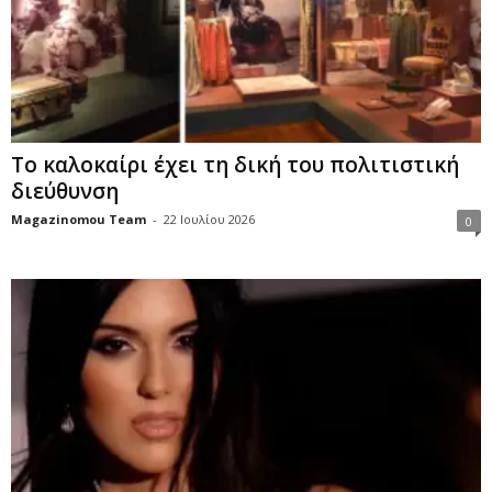
Το καλοκαίρι έχει τη δική του πολιτιστική
διεύθυνση
Magazinomou Team
-
22 Ιουλίου 2026
0