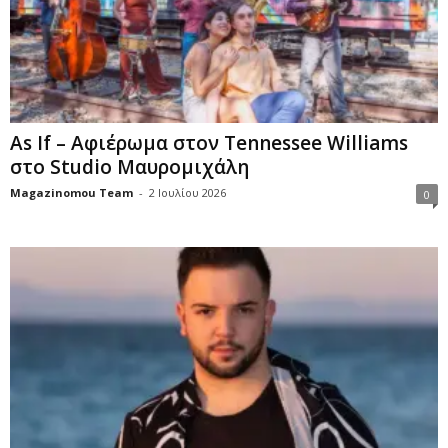
As If – Αφιέρωμα στον Tennessee Williams
στο Studio Μαυρομιχάλη
Magazinomou Team
-
2 Ιουλίου 2026
0