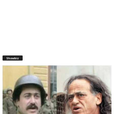
Showbiz