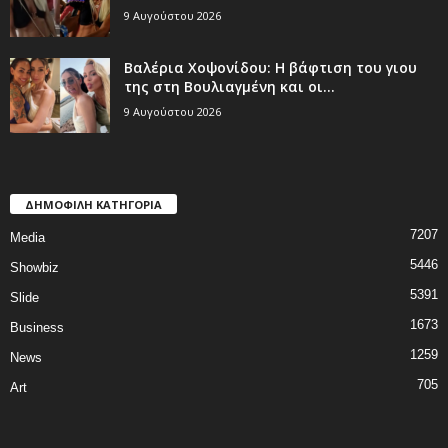
9 Αυγούστου 2026
Βαλέρια Χοψονίδου: Η βάφτιση του γιου
της στη Βουλιαγμένη και οι...
9 Αυγούστου 2026
ΔΗΜΟΦΙΛΗ ΚΑΤΗΓΟΡΙΑ
7207
Media
5446
Showbiz
5391
Slide
1673
Business
1259
News
705
Art