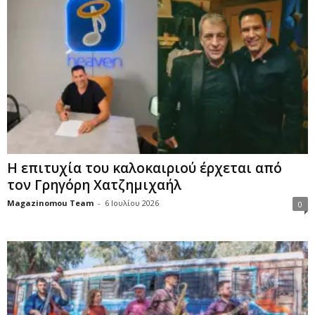
Η επιτυχία του καλοκαιριού έρχεται από
τον Γρηγόρη Χατζημιχαήλ
Magazinomou Team
-
6 Ιουλίου 2026
0