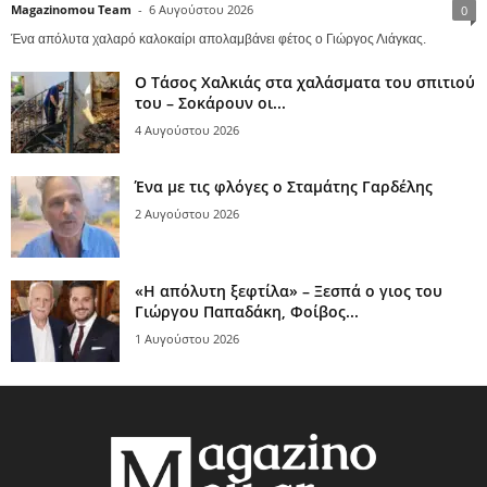
Magazinomou Team
-
6 Αυγούστου 2026
0
Ένα απόλυτα χαλαρό καλοκαίρι απολαμβάνει φέτος ο Γιώργος Λιάγκας.
Ο Τάσος Χαλκιάς στα χαλάσματα του σπιτιού
του – Σοκάρουν οι...
4 Αυγούστου 2026
Ένα με τις φλόγες ο Σταμάτης Γαρδέλης
2 Αυγούστου 2026
«Η απόλυτη ξεφτίλα» – Ξεσπά ο γιος του
Γιώργου Παπαδάκη, Φοίβος...
1 Αυγούστου 2026