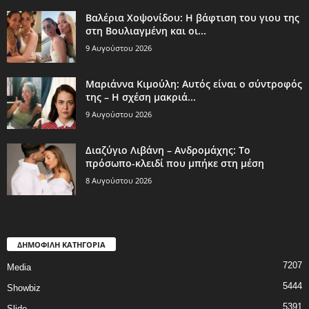
Βαλέρια Χοψονίδου: Η βάφτιση του γιου της
στη Βουλιαγμένη και οι...
9 Αυγούστου 2026
Μαριάννα Κιμούλη: Αυτός είναι ο σύντροφός
της – Η σχέση μακριά...
9 Αυγούστου 2026
Διαζύγιο Λιβάνη – Ανδρομάχης: Το
πρόσωπο-κλειδί που μπήκε στη μέση
8 Αυγούστου 2026
ΔΗΜΟΦΙΛΗ ΚΑΤΗΓΟΡΙΑ
7207
Media
5444
Showbiz
5391
Slide