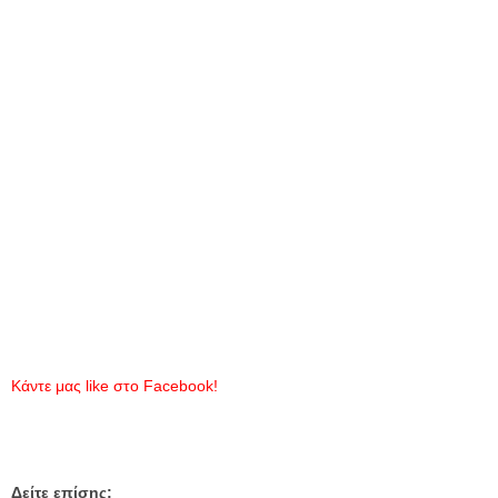
Κάντε μας
like
στο
Facebook
!
Δείτε επίσης: