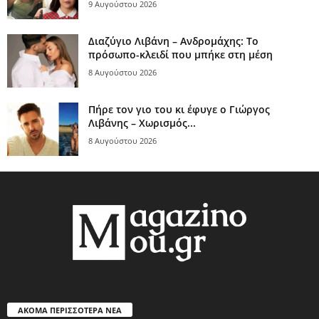
9 Αυγούστου 2026
Διαζύγιο Λιβάνη – Ανδρομάχης: Το
πρόσωπο-κλειδί που μπήκε στη μέση
8 Αυγούστου 2026
Πήρε τον γιο του κι έφυγε ο Γιώργος
Λιβάνης – Χωρισμός...
8 Αυγούστου 2026
ΑΚΟΜΑ ΠΕΡΙΣΣΟΤΕΡΑ ΝΕΑ