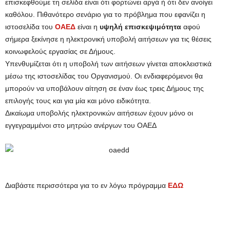
επισκεφθούμε τη σελίδα είναι ότι φορτώνει αργά ή ότι δεν ανοίγει
καθόλου. Πιθανότερο σενάριο για το πρόβλημα που εφανίζει η
ιστοσελίδα του
ΟΑΕΔ
είναι η
υψηλή επισκεψιμότητα
αφού
σήμερα ξεκίνησε η ηλεκτρονική υποβολή αιτήσεων για τις θέσεις
κοινωφελούς εργασίας σε Δήμους.
Υπενθυμίζεται ότι η υποβολή των αιτήσεων γίνεται αποκλειστικά
μέσω της ιστοσελίδας του Οργανισμού. Οι ενδιαφερόμενοι θα
μπορούν να υποβάλουν αίτηση σε έναν έως τρεις Δήμους της
επιλογής τους και για μία και μόνο ειδικότητα.
Δικαίωμα υποβολής ηλεκτρονικών αιτήσεων έχουν μόνο οι
εγγεγραμμένοι στο μητρώο ανέργων του ΟΑΕΔ
Διαβάστε περισσότερα για το εν λόγω πρόγραμμα
ΕΔΩ