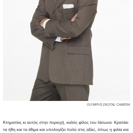
OLYMPUS DIGITAL CAMERA
Κτηματίας κι αυτός στην περιοχή, καλός φίλος του Ιάσωνα. Κρατάει
τα ήθη και τα έθιμα και υπολογίζει πολύ στις αξίες, όπως η φιλία και