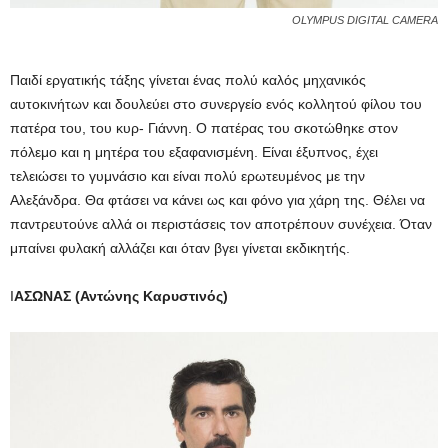
OLYMPUS DIGITAL CAMERA
Παιδί εργατικής τάξης γίνεται ένας πολύ καλός μηχανικός
αυτοκινήτων και δουλεύει στο συνεργείο ενός κολλητού φίλου του
πατέρα του, του κυρ- Γιάννη. Ο πατέρας του σκοτώθηκε στον
πόλεμο και η μητέρα του εξαφανισμένη. Είναι έξυπνος, έχει
τελειώσει το γυμνάσιο και είναι πολύ ερωτευμένος με την
Αλεξάνδρα. Θα φτάσει να κάνει ως και φόνο για χάρη της. Θέλει να
παντρευτούνε αλλά οι περιστάσεις τον αποτρέπουν συνέχεια. Όταν
μπαίνει φυλακή αλλάζει και όταν βγει γίνεται εκδικητής.
Ι
ΑΣΩΝΑΣ (Αντώνης Καρυστινός)