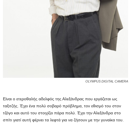
OLYMPUS DIGITAL CAMERA
Είναι ο ετεροθαλής αδελφός της Αλεξάνδρας που εργάζεται ως
ταξιτζής. Έχει ένα πολύ σοβαρό πρόβλημα, τον εθισμό του στον
τζόγο και αυτό του στοιχίζει πάρα πολύ. Έχει την Αλεξάνδρα στο
σπίτι γιατί αυτή φέρνει τα λεφτά για να ζήσουν με την γυναίκα του.