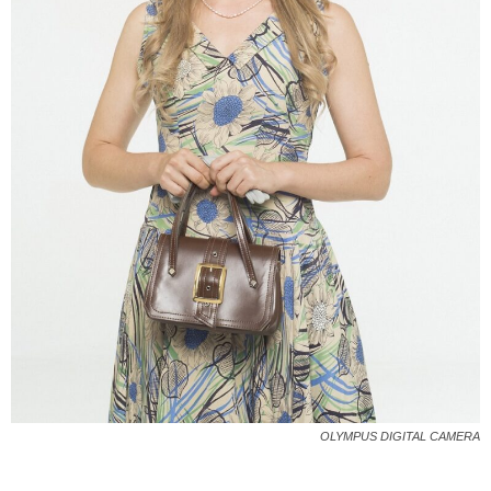
OLYMPUS DIGITAL CAMERA