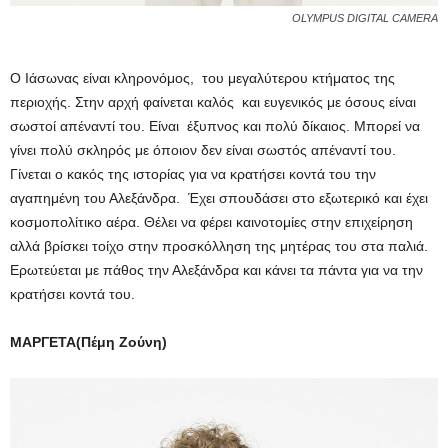
OLYMPUS DIGITAL CAMERA
Ο Ιάσωνας είναι κληρονόμος, του μεγαλύτερου κτήματος της
περιοχής. Στην αρχή φαίνεται καλός και ευγενικός με όσους είναι
σωστοί απέναντί του. Είναι έξυπνος και πολύ δίκαιος. Μπορεί να
γίνει πολύ σκληρός με όποιον δεν είναι σωστός απέναντί του.
Γίνεται ο κακός της ιστορίας για να κρατήσει κοντά του την
αγαπημένη του Αλεξάνδρα. Έχει σπουδάσει στο εξωτερικό και έχει
κοσμοπολίτικο αέρα. Θέλει να φέρει καινοτομίες στην επιχείρηση
αλλά βρίσκει τοίχο στην προσκόλληση της μητέρας του στα παλιά.
Ερωτεύεται με πάθος την Αλεξάνδρα και κάνει τα πάντα για να την
κρατήσει κοντά του.
ΜΑΡΓΕΤΑ(Πέμη Ζούνη)