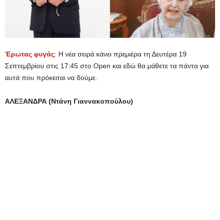
Έρωτας φυγάς
: Η νέα σειρά κάνει πρεμιέρα τη Δευτέρα 19
Σεπτεμβρίου στις 17:45 στο Open και εδώ θα μάθετε τα πάντα για
αυτά που πρόκειται να δούμε.
ΑΛΕΞΑΝΔΡΑ (Ντάνη Γιαννακοπούλου)