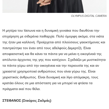
OLYMPUS DIGITAL CAMERA
Η μητέρα του Ιάσωνα και η δυναμική γυναίκα που διευθύνει την
επιχείρηση με σιδερένια πειθαρχία. Πολύ όμορφη ακόμα, στα νιάτα
της ήταν μια καλλονή. Προέρχεται από πλούσιους γαιοκτήμονες και
παντρεύτηκε τον έναν από τους αδελφούς Δεμερτζή. Είναι
αποφασιστική και θα κάνει τα πάντα για να μείνει η οικογένειά της
απόλυτοι άρχοντες της γης που κατέχουν. Σχεδιάζει με μυστικότητα
τα πάντα γύρω από την οικογένεια και την περιουσία της και αν
χρειαστεί χρησιμοποιεί ανθρώπους που είναι γύρω της. Είναι
χειριστικός άνθρωπος. Είναι δυναμική και λίγο απόμακρη, τους
κρατάει όλους σε μια απόσταση για να μπορεί να φτάσει τα
πράγματα εκεί που θέλει.
ΣΤΕΦΑΝΟΣ (Σταύρος Ζαλμάς)