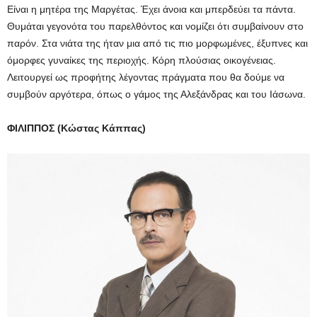
Είναι η μητέρα της Μαργέτας. Έχει άνοια και μπερδεύει τα πάντα.
Θυμάται γεγονότα του παρελθόντος και νομίζει ότι συμβαίνουν στο
παρόν. Στα νιάτα της ήταν μια από τις πιο μορφωμένες, έξυπνες και
όμορφες γυναίκες της περιοχής. Κόρη πλούσιας οικογένειας.
Λειτουργεί ως προφήτης λέγοντας πράγματα που θα δούμε να
συμβούν αργότερα, όπως ο γάμος της Αλεξάνδρας και του Ιάσωνα.
ΦΙΛΙΠΠΟΣ (Κώστας Κάππας)