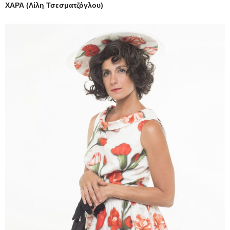
ΧΑΡΑ (Λίλη Τσεσματζόγλου)