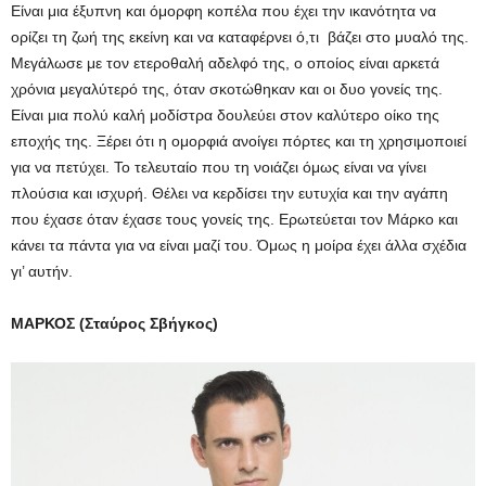
Είναι μια έξυπνη και όμορφη κοπέλα που έχει την ικανότητα να
ορίζει τη ζωή της εκείνη και να καταφέρνει ό,τι βάζει στο μυαλό της.
Μεγάλωσε με τον ετεροθαλή αδελφό της, ο οποίος είναι αρκετά
χρόνια μεγαλύτερό της, όταν σκοτώθηκαν και οι δυο γονείς της.
Είναι μια πολύ καλή μοδίστρα δουλεύει στον καλύτερο οίκο της
εποχής της. Ξέρει ότι η ομορφιά ανοίγει πόρτες και τη χρησιμοποιεί
για να πετύχει. Το τελευταίο που τη νοιάζει όμως είναι να γίνει
πλούσια και ισχυρή. Θέλει να κερδίσει την ευτυχία και την αγάπη
που έχασε όταν έχασε τους γονείς της. Ερωτεύεται τον Μάρκο και
κάνει τα πάντα για να είναι μαζί του. Όμως η μοίρα έχει άλλα σχέδια
γι’ αυτήν.
ΜΑΡΚΟΣ (Σταύρος Σβήγκος)