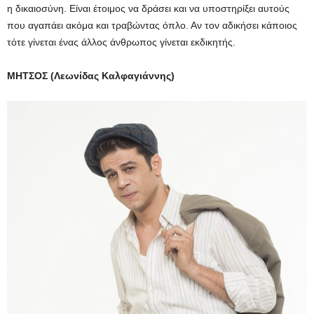
η δικαιοσύνη. Είναι έτοιμος να δράσει και να υποστηρίξει αυτούς
που αγαπάει ακόμα και τραβώντας όπλο. Αν τον αδικήσει κάποιος
τότε γίνεται ένας άλλος άνθρωπος γίνεται εκδικητής.
ΜΗΤΣΟΣ (Λεωνίδας Καλφαγιάννης)