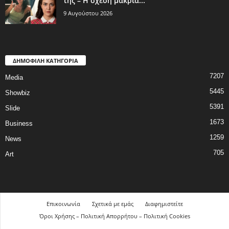
της – Η σχέση μακριά...
9 Αυγούστου 2026
ΔΗΜΟΦΙΛΗ ΚΑΤΗΓΟΡΙΑ
7207
Media
5445
Showbiz
5391
Slide
1673
Business
1259
News
705
Art
Επικοινωνία
Σχετικά με εμάς
Διαφημιστείτε
Όροι Χρήσης – Πολιτική Απορρήτου – Πολιτική Cookies