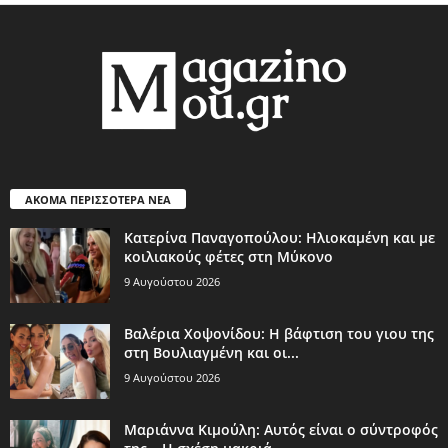
ΑΚΟΜΑ ΠΕΡΙΣΣΟΤΕΡΑ ΝΕΑ
Κατερίνα Παναγοπούλου: Ηλιοκαμένη και με
κοιλιακούς φέτες στη Μύκονο
9 Αυγούστου 2026
Βαλέρια Χοψονίδου: Η βάφτιση του γιου της
στη Βουλιαγμένη και οι...
9 Αυγούστου 2026
Μαριάννα Κιμούλη: Αυτός είναι ο σύντροφός