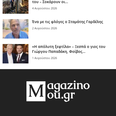
του – Σοκάρουν οι...
4 Αυγούστου 2026
Ένα με τις φλόγες ο Σταμάτης Γαρδέλης
2 Αυγούστου 2026
«Η απόλυτη ξεφτίλα» – Ξεσπά ο γιος του
Γιώργου Παπαδάκη, Φοίβος...
1 Αυγούστου 2026