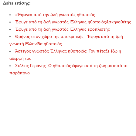
Δείτε επίσης:
«Έφυγε» από την ζωή γνωστός ηθοποιός
Έφυγε από τη ζωή γνωστός Έλληνας ηθοποιός&σκηνοθέτης
Έφυγε από τη ζωή γνωστός Έλληνας εφοπλιστής
Θρήνος στον χώρο της υποκριτικής - Έφυγε από τη ζωή
γνωστή Ελληνίδα ηθοποιός
Άστεγος γνωστός Έλληνας ηθοποιός: Τον πέταξε έξω η
αδερφή του
Στέλιος Γεράνης: Ο ηθοποιός έφυγε από τη ζωή με αυτό το
παράπονο