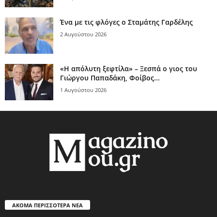
Ένα με τις φλόγες ο Σταμάτης Γαρδέλης
2 Αυγούστου 2026
«Η απόλυτη ξεφτίλα» – Ξεσπά ο γιος του
Γιώργου Παπαδάκη, Φοίβος...
1 Αυγούστου 2026
ΑΚΟΜΑ ΠΕΡΙΣΣΟΤΕΡΑ ΝΕΑ