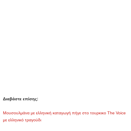
Διαβάστε επίσης:
Mουσουλμάνα με ελληνική καταγωγή πήγε στο τουρκικο The Voice
με ελληνικό τραγούδι