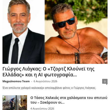
Γιώργος Λιάγκας: Ο «Τζορτζ Κλούνεϊ της
Ελλάδας» και η AI φωτογραφία...
Magazinomou Team
-
6 Αυγούστου 2026
0
Ένα απόλυτα χαλαρό καλοκαίρι απολαμβάνει φέτος ο Γιώργος Λιάγκας.
Ο Τάσος Χαλκιάς στα χαλάσματα του σπιτιού
του – Σοκάρουν οι...
4 Αυγούστου 2026