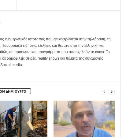
m
ας ενημερωτικός ιστότοπος που επικεντρώνεται στην τηλεόραση, τη
Παρουσιάζει ειδήσεις, εξελίξεις και θέματα από την ελληνική και
καθώς και πρόσωπα και προγράμματα που απασχολούν το κοινό. Το
ει σε δημοφιλείς σειρές, reality shows και θέματα της σύγχρονης
 Social media:
ΤΟΝ ΔΗΜΙΟΥΡΓΟ