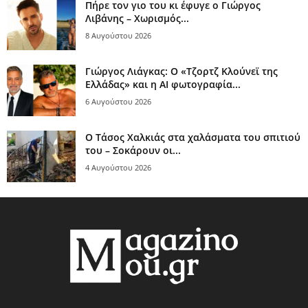
Πήρε τον γιο του κι έφυγε ο Γιώργος
Λιβάνης – Χωρισμός...
8 Αυγούστου 2026
Γιώργος Λιάγκας: Ο «Τζορτζ Κλούνεϊ της
Ελλάδας» και η AI φωτογραφία...
6 Αυγούστου 2026
Ο Τάσος Χαλκιάς στα χαλάσματα του σπιτιού
του – Σοκάρουν οι...
4 Αυγούστου 2026