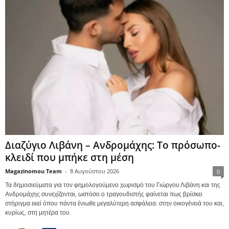
Διαζύγιο Λιβάνη – Ανδρομάχης: Το πρόσωπο-
κλειδί που μπήκε στη μέση
Magazinomou Team
-
8 Αυγούστου 2026
0
Τα δημοσιεύματα για τον φημολογούμενο χωρισμό του Γιώργου Λιβάνη και της
Ανδρομάχης συνεχίζονται, ωστόσο ο τραγουδιστής φαίνεται πως βρίσκει
στήριγμα εκεί όπου πάντα ένιωθε μεγαλύτερη ασφάλεια: στην οικογένειά του και,
κυρίως, στη μητέρα του.