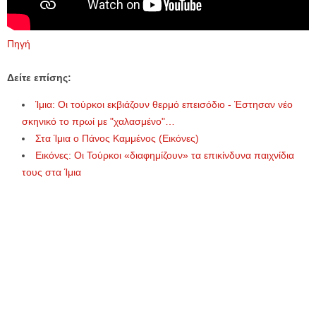
Πηγή
Δείτε επίσης:
Ίμια: Οι τούρκοι εκβιάζουν θερμό επεισόδιο - Έστησαν νέο
σκηνικό το πρωί με "χαλασμένο"…
Στα Ίμια ο Πάνος Καμμένος (Εικόνες)
Εικόνες: Οι Τούρκοι «διαφημίζουν» τα επικίνδυνα παιχνίδια
τους στα Ίμια