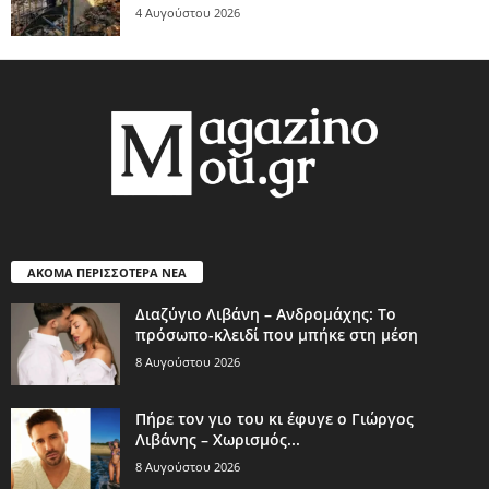
4 Αυγούστου 2026
ΑΚΟΜΑ ΠΕΡΙΣΣΟΤΕΡΑ ΝΕΑ
Διαζύγιο Λιβάνη – Ανδρομάχης: Το
πρόσωπο-κλειδί που μπήκε στη μέση
8 Αυγούστου 2026
Πήρε τον γιο του κι έφυγε ο Γιώργος
Λιβάνης – Χωρισμός...
8 Αυγούστου 2026