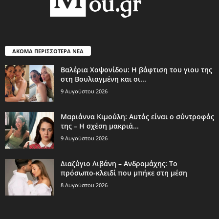
ΑΚΟΜΑ ΠΕΡΙΣΣΟΤΕΡΑ ΝΕΑ
Βαλέρια Χοψονίδου: Η βάφτιση του γιου της
στη Βουλιαγμένη και οι...
9 Αυγούστου 2026
Μαριάννα Κιμούλη: Αυτός είναι ο σύντροφός
της – Η σχέση μακριά...
9 Αυγούστου 2026
Διαζύγιο Λιβάνη – Ανδρομάχης: Το
πρόσωπο-κλειδί που μπήκε στη μέση
8 Αυγούστου 2026