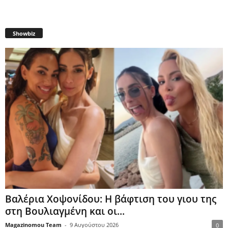
Showbiz
Βαλέρια Χοψονίδου: Η βάφτιση του γιου της
στη Βουλιαγμένη και οι...
Magazinomou Team
-
9 Αυγούστου 2026
0