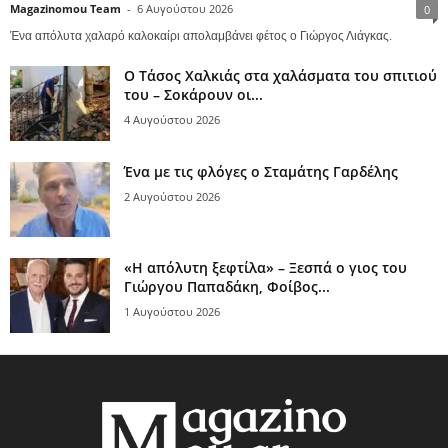
Magazinomou Team
-
6 Αυγούστου 2026
0
Ένα απόλυτα χαλαρό καλοκαίρι απολαμβάνει φέτος ο Γιώργος Λιάγκας.
Ο Τάσος Χαλκιάς στα χαλάσματα του σπιτιού
του – Σοκάρουν οι...
4 Αυγούστου 2026
Ένα με τις φλόγες ο Σταμάτης Γαρδέλης
2 Αυγούστου 2026
«Η απόλυτη ξεφτίλα» – Ξεσπά ο γιος του
Γιώργου Παπαδάκη, Φοίβος...
1 Αυγούστου 2026