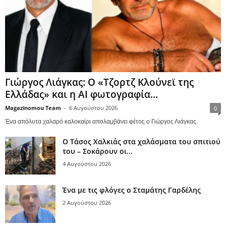
Γιώργος Λιάγκας: Ο «Τζορτζ Κλούνεϊ της
Ελλάδας» και η AI φωτογραφία...
Magazinomou Team
-
6 Αυγούστου 2026
0
Ένα απόλυτα χαλαρό καλοκαίρι απολαμβάνει φέτος ο Γιώργος Λιάγκας.
Ο Τάσος Χαλκιάς στα χαλάσματα του σπιτιού
του – Σοκάρουν οι...
4 Αυγούστου 2026
Ένα με τις φλόγες ο Σταμάτης Γαρδέλης
2 Αυγούστου 2026