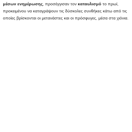
μέσων ενημέρωσης
, προσέγγισαν τον
καταυλισμό
το πρωί,
προκειμένου να καταγράψουν τις δύσκολες συνθήκες κάτω από τις
οποίες βρίσκονται οι μετανάστες και οι πρόσφυγες, μέσα στα χιόνια.