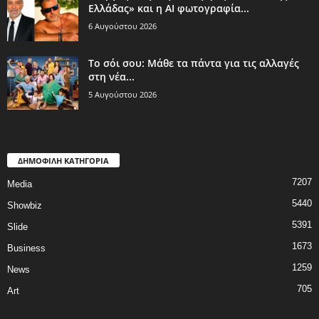
Ελλάδας» και η AI φωτογραφία...
6 Αυγούστου 2026
Το σόι σου: Μάθε τα πάντα για τις αλλαγές
στη νέα...
5 Αυγούστου 2026
ΔΗΜΟΦΙΛΗ ΚΑΤΗΓΟΡΙΑ
7207
Media
5440
Showbiz
5391
Slide
1673
Business
1259
News
705
Art