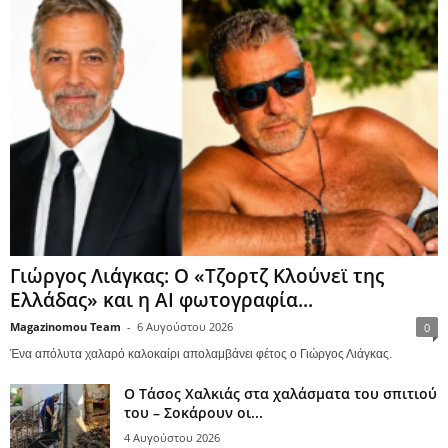
Γιώργος Λιάγκας: Ο «Τζορτζ Κλούνεϊ της
Ελλάδας» και η AI φωτογραφία...
Magazinomou Team
-
6 Αυγούστου 2026
0
Ένα απόλυτα χαλαρό καλοκαίρι απολαμβάνει φέτος ο Γιώργος Λιάγκας.
Ο Τάσος Χαλκιάς στα χαλάσματα του σπιτιού
του – Σοκάρουν οι...
4 Αυγούστου 2026