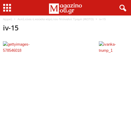
Αρχική
Αυτή είναι η κούκλα κόρη του Ντόναλντ Τραμπ (ΦΩΤΟ)
iv-15
iv-15