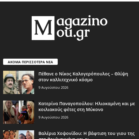
ΑΚΟΜΑ ΠΕΡΙΣΣΟΤΕΡΑ ΝΕΑ
Πέθανε ο Νίκος Καλογερόπουλος – Θλίψη
στον καλλιτεχνικό κόσμο
9 Αυγούστου 2026
Κατερίνα Παναγοπούλου: Ηλιοκαμένη και με
κοιλιακούς φέτες στη Μύκονο
9 Αυγούστου 2026
Βαλέρια Χοψονίδου: Η βάφτιση του γιου της