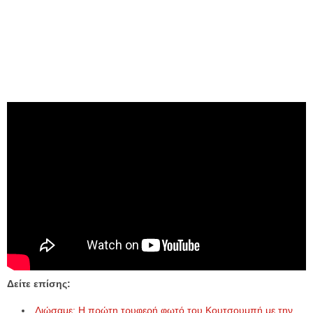
Δείτε επίσης:
Λιώσαμε: Η πρώτη τρυφερή φωτό του Κουτσουμπή με την