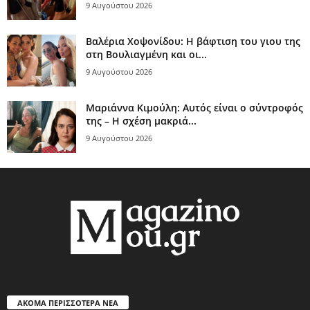
9 Αυγούστου 2026
Βαλέρια Χοψονίδου: Η βάφτιση του γιου της
στη Βουλιαγμένη και οι...
9 Αυγούστου 2026
Μαριάννα Κιμούλη: Αυτός είναι ο σύντροφός
της – Η σχέση μακριά...
9 Αυγούστου 2026
ΑΚΟΜΑ ΠΕΡΙΣΣΟΤΕΡΑ ΝΕΑ