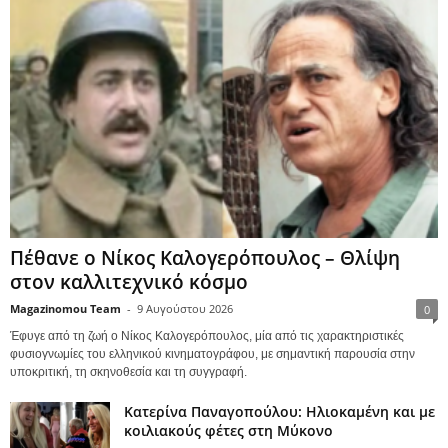
Πέθανε ο Νίκος Καλογερόπουλος – Θλίψη
στον καλλιτεχνικό κόσμο
Magazinomou Team
-
9 Αυγούστου 2026
0
Έφυγε από τη ζωή ο Νίκος Καλογερόπουλος, μία από τις χαρακτηριστικές
φυσιογνωμίες του ελληνικού κινηματογράφου, με σημαντική παρουσία στην
υποκριτική, τη σκηνοθεσία και τη συγγραφή.
Κατερίνα Παναγοπούλου: Ηλιοκαμένη και με
κοιλιακούς φέτες στη Μύκονο