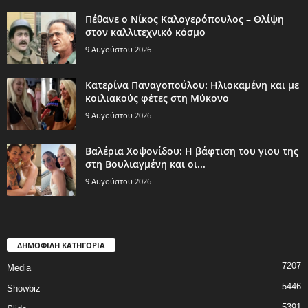
Πέθανε ο Νίκος Καλογερόπουλος – Θλίψη
στον καλλιτεχνικό κόσμο
9 Αυγούστου 2026
Κατερίνα Παναγοπούλου: Ηλιοκαμένη και με
κοιλιακούς φέτες στη Μύκονο
9 Αυγούστου 2026
Βαλέρια Χοψονίδου: Η βάφτιση του γιου της
στη Βουλιαγμένη και οι...
9 Αυγούστου 2026
ΔΗΜΟΦΙΛΗ ΚΑΤΗΓΟΡΙΑ
7207
Media
5446
Showbiz
5391