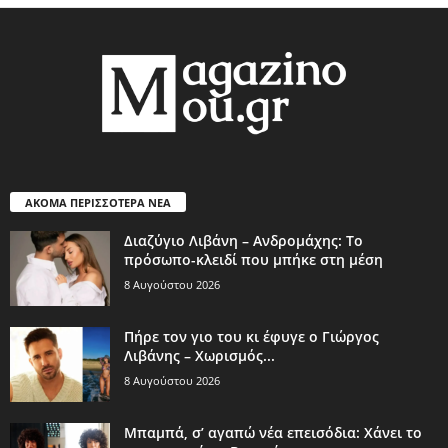
ΑΚΟΜΑ ΠΕΡΙΣΣΟΤΕΡΑ ΝΕΑ
Διαζύγιο Λιβάνη – Ανδρομάχης: Το
πρόσωπο-κλειδί που μπήκε στη μέση
8 Αυγούστου 2026
Πήρε τον γιο του κι έφυγε ο Γιώργος
Λιβάνης – Χωρισμός...
8 Αυγούστου 2026
Μπαμπά, σ’ αγαπώ νέα επεισόδια: Χάνει το