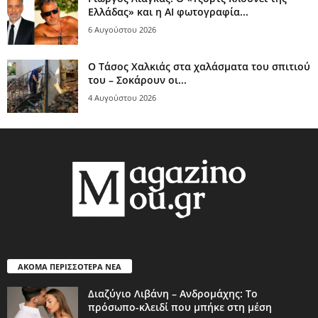
Ελλάδας» και η AI φωτογραφία...
6 Αυγούστου 2026
Ο Τάσος Χαλκιάς στα χαλάσματα του σπιτιού
του – Σοκάρουν οι...
4 Αυγούστου 2026
ΑΚΟΜΑ ΠΕΡΙΣΣΟΤΕΡΑ ΝΕΑ
Διαζύγιο Λιβάνη – Ανδρομάχης: Το
πρόσωπο-κλειδί που μπήκε στη μέση