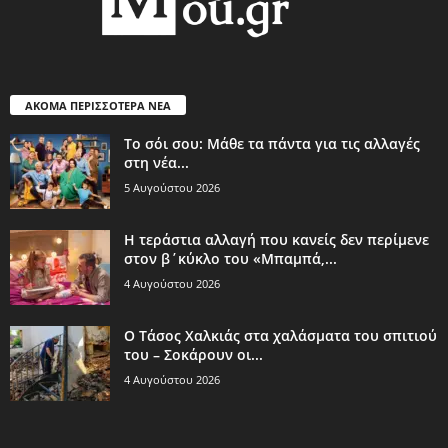
ΑΚΟΜΑ ΠΕΡΙΣΣΟΤΕΡΑ ΝΕΑ
Το σόι σου: Μάθε τα πάντα για τις αλλαγές
στη νέα...
5 Αυγούστου 2026
Η τεράστια αλλαγή που κανείς δεν περίμενε
στον β΄κύκλο του «Μπαμπά,...
4 Αυγούστου 2026
Ο Τάσος Χαλκιάς στα χαλάσματα του σπιτιού
του – Σοκάρουν οι...
4 Αυγούστου 2026