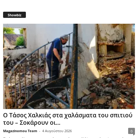
Showbiz
Ο Τάσος Χαλκιάς στα χαλάσματα του σπιτιού
του – Σοκάρουν οι...
Magazinomou Team
-
4 Αυγούστου 2026
0