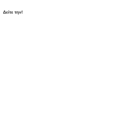
Δείτε την!