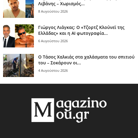
Λιβάνης – Χωρισμός...
8 Αυγούστου 2026
Γιώργος Λιάγκας: Ο «Τζορτζ Κλούνεϊ της
Ελλάδας» και η AI φωτογραφία...
6 Αυγούστου 2026
Ο Τάσος Χαλκιάς στα χαλάσματα του σπιτιού
του – Σοκάρουν οι...
4 Αυγούστου 2026