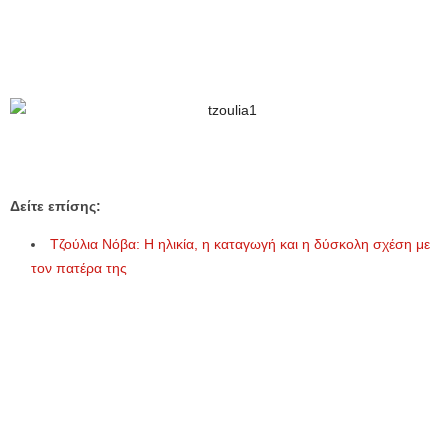
Δείτε επίσης:
Τζούλια Νόβα: Η ηλικία, η καταγωγή και η δύσκολη σχέση με
τον πατέρα της