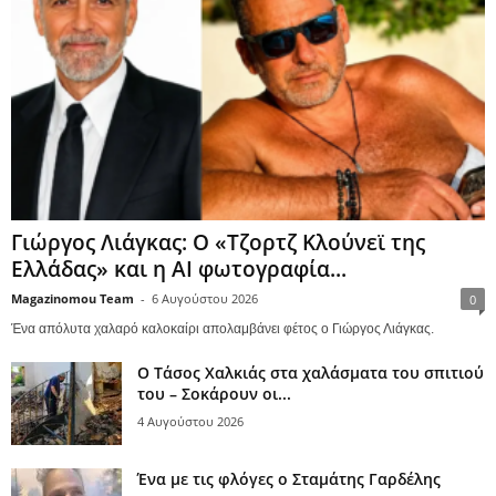
Γιώργος Λιάγκας: Ο «Τζορτζ Κλούνεϊ της
Ελλάδας» και η AI φωτογραφία...
Magazinomou Team
-
6 Αυγούστου 2026
0
Ένα απόλυτα χαλαρό καλοκαίρι απολαμβάνει φέτος ο Γιώργος Λιάγκας.
Ο Τάσος Χαλκιάς στα χαλάσματα του σπιτιού
του – Σοκάρουν οι...
4 Αυγούστου 2026
Ένα με τις φλόγες ο Σταμάτης Γαρδέλης