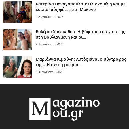
Κατερίνα Παναγοπούλου: Ηλιοκαμένη και με
κοιλιακούς φέτες στη Μύκονο
9 Αυγούστου 2026
Βαλέρια Χοψονίδου: Η βάφτιση του γιου της
στη Βουλιαγμένη και οι...
9 Αυγούστου 2026
Μαριάννα Κιμούλη: Αυτός είναι ο σύντροφός
της – Η σχέση μακριά...
9 Αυγούστου 2026