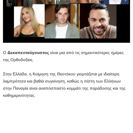
Ο
Δεκαπενταύγουστος
είναι μια από τις σημαντικότερες ημέρες
της Ορθοδοξίας.
Στην Ελλάδα, η Κοίμηση της Θεοτόκου γιορτάζεται με ιδιαίτερη
λαμπρότητα και βαθιά συγκίνηση, καθώς η πίστη των Ελλήνων
στην Παναγία είναι αναπόσπαστο κομμάτι της παράδοσης και της
καθημερινότητας.