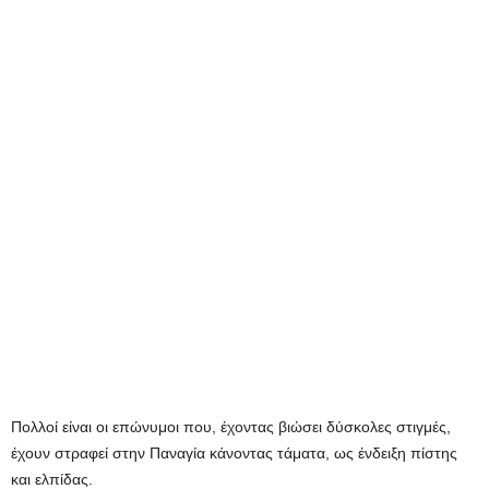
Πολλοί είναι οι επώνυμοι που, έχοντας βιώσει δύσκολες στιγμές,
έχουν στραφεί στην Παναγία κάνοντας τάματα, ως ένδειξη πίστης
και ελπίδας.