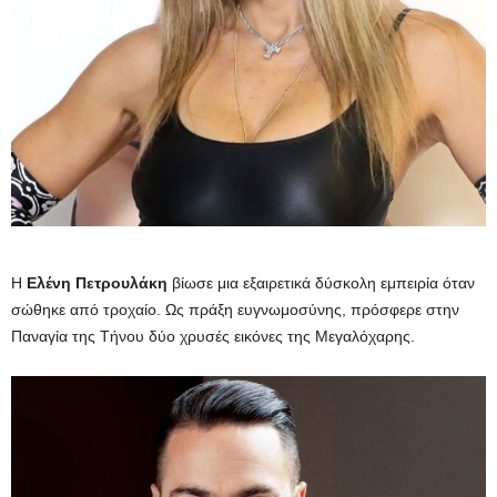
Η
Ελένη
Πετρουλάκη
βίωσε μια εξαιρετικά δύσκολη εμπειρία όταν
σώθηκε από τροχαίο. Ως πράξη ευγνωμοσύνης, πρόσφερε στην
Παναγία της Τήνου δύο χρυσές εικόνες της Μεγαλόχαρης.