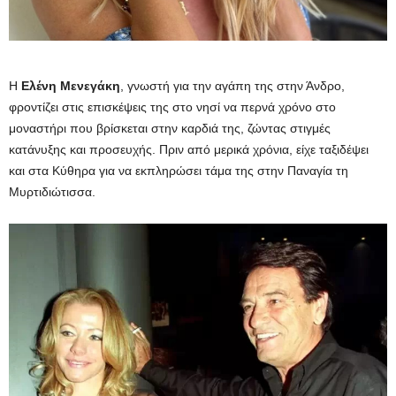
Η
Ελένη
Μενεγάκη
, γνωστή για την αγάπη της στην Άνδρο,
φροντίζει στις επισκέψεις της στο νησί να περνά χρόνο στο
μοναστήρι που βρίσκεται στην καρδιά της, ζώντας στιγμές
κατάνυξης και προσευχής. Πριν από μερικά χρόνια, είχε ταξιδέψει
και στα Κύθηρα για να εκπληρώσει τάμα της στην Παναγία τη
Μυρτιδιώτισσα.