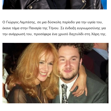
Ο Γιώργος Λεμπέσης, σε μια δύσκολη περίοδο για την υγεία του,
έκανε τάμα στην Παναγία της Τήνου. Σε ένδειξη ευγνωμοσύνης για
την ανάρρωσή του, προσέφερε ένα χρυσό δαχτυλίδι στη Χάρη της.