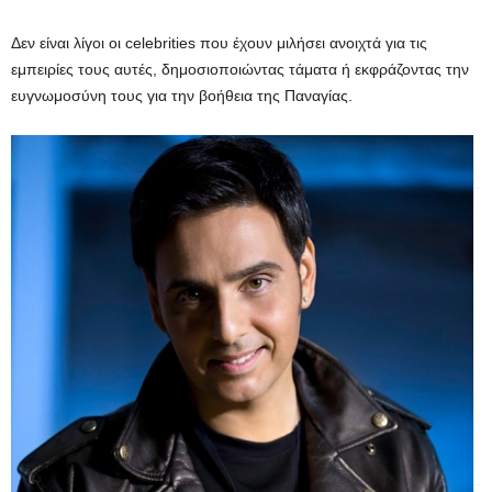
Δεν είναι λίγοι οι celebrities που έχουν μιλήσει ανοιχτά για τις
εμπειρίες τους αυτές, δημοσιοποιώντας τάματα ή εκφράζοντας την
ευγνωμοσύνη τους για την βοήθεια της Παναγίας.