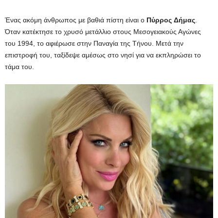
Ένας ακόμη άνθρωπος με βαθιά πίστη είναι ο
Πύρρος
Δήμας
.
Όταν κατέκτησε το χρυσό μετάλλιο στους Μεσογειακούς Αγώνες
του 1994, το αφιέρωσε στην Παναγία της Τήνου. Μετά την
επιστροφή του, ταξίδεψε αμέσως στο νησί για να εκπληρώσει το
τάμα του.