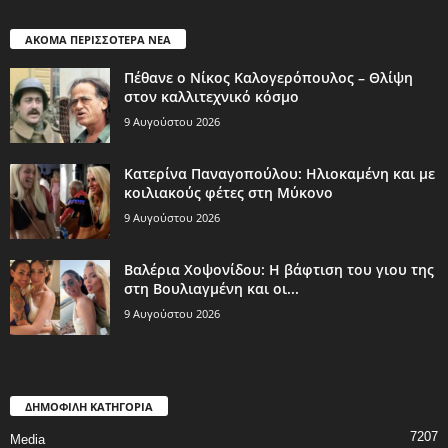
ΑΚΟΜΑ ΠΕΡΙΣΣΟΤΕΡΑ ΝΕΑ
Πέθανε ο Νίκος Καλογερόπουλος – Θλίψη
στον καλλιτεχνικό κόσμο
9 Αυγούστου 2026
Κατερίνα Παναγοπούλου: Ηλιοκαμένη και με
κοιλιακούς φέτες στη Μύκονο
9 Αυγούστου 2026
Βαλέρια Χοψονίδου: Η βάφτιση του γιου της
στη Βουλιαγμένη και οι...
9 Αυγούστου 2026
ΔΗΜΟΦΙΛΗ ΚΑΤΗΓΟΡΙΑ
7207
Media