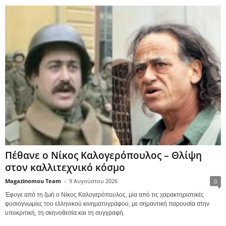
Πέθανε ο Νίκος Καλογερόπουλος – Θλίψη
στον καλλιτεχνικό κόσμο
Magazinomou Team
-
9 Αυγούστου 2026
0
Έφυγε από τη ζωή ο Νίκος Καλογερόπουλος, μία από τις χαρακτηριστικές
φυσιογνωμίες του ελληνικού κινηματογράφου, με σημαντική παρουσία στην
υποκριτική, τη σκηνοθεσία και τη συγγραφή.