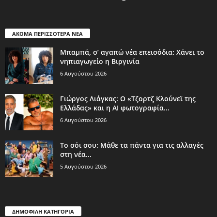
ΑΚΟΜΑ ΠΕΡΙΣΣΟΤΕΡΑ ΝΕΑ
Μπαμπά, σ’ αγαπώ νέα επεισόδια: Χάνει το
νηπιαγωγείο η Βιργινία
6 Αυγούστου 2026
Γιώργος Λιάγκας: Ο «Τζορτζ Κλούνεϊ της
Ελλάδας» και η AI φωτογραφία...
6 Αυγούστου 2026
Το σόι σου: Μάθε τα πάντα για τις αλλαγές
στη νέα...
5 Αυγούστου 2026
ΔΗΜΟΦΙΛΗ ΚΑΤΗΓΟΡΙΑ