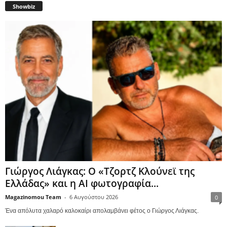
Showbiz
Γιώργος Λιάγκας: Ο «Τζορτζ Κλούνεϊ της
Ελλάδας» και η AI φωτογραφία...
Magazinomou Team
-
6 Αυγούστου 2026
0
Ένα απόλυτα χαλαρό καλοκαίρι απολαμβάνει φέτος ο Γιώργος Λιάγκας.