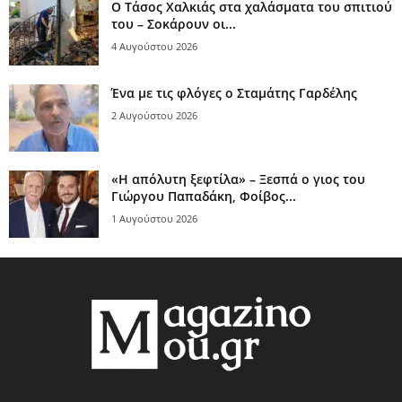
Ο Τάσος Χαλκιάς στα χαλάσματα του σπιτιού
του – Σοκάρουν οι...
4 Αυγούστου 2026
Ένα με τις φλόγες ο Σταμάτης Γαρδέλης
2 Αυγούστου 2026
«Η απόλυτη ξεφτίλα» – Ξεσπά ο γιος του
Γιώργου Παπαδάκη, Φοίβος...
1 Αυγούστου 2026