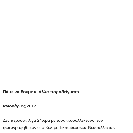
Πάμε να δούμε κι άλλα παραδείγματα:
Ιανουάριος 2017
Δεν πέρασαν λίγα 24ωρα με τους νεοσύλλεκτους που
φωτογραφήθηκαν στο Κέντρο Εκπαιδεύσεως Νεοσυλλέκτων