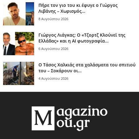
Πήρε τον γιο του κι έφυγε ο Γιώργος
Λιβάνης – Χωρισμός...
8 Αυγούστου 2026
Γιώργος Λιάγκας: Ο «Τζορτζ Κλούνεϊ της
Ελλάδας» και η AI φωτογραφία...
6 Αυγούστου 2026
Ο Τάσος Χαλκιάς στα χαλάσματα του σπιτιού
του – Σοκάρουν οι...
4 Αυγούστου 2026