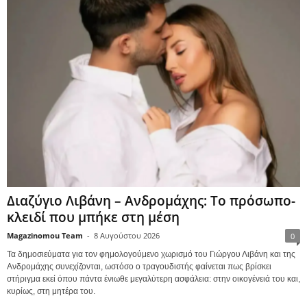
Διαζύγιο Λιβάνη – Ανδρομάχης: Το πρόσωπο-
κλειδί που μπήκε στη μέση
Magazinomou Team
-
8 Αυγούστου 2026
0
Τα δημοσιεύματα για τον φημολογούμενο χωρισμό του Γιώργου Λιβάνη και της
Ανδρομάχης συνεχίζονται, ωστόσο ο τραγουδιστής φαίνεται πως βρίσκει
στήριγμα εκεί όπου πάντα ένιωθε μεγαλύτερη ασφάλεια: στην οικογένειά του και,
κυρίως, στη μητέρα του.