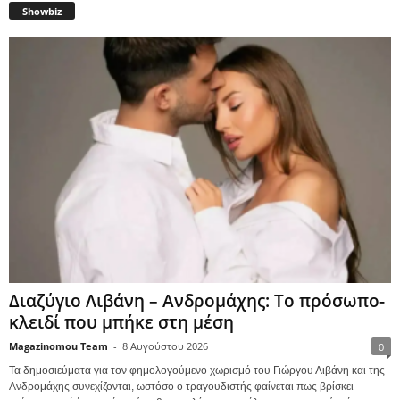
Showbiz
Διαζύγιο Λιβάνη – Ανδρομάχης: Το πρόσωπο-
κλειδί που μπήκε στη μέση
Magazinomou Team
-
8 Αυγούστου 2026
0
Τα δημοσιεύματα για τον φημολογούμενο χωρισμό του Γιώργου Λιβάνη και της
Ανδρομάχης συνεχίζονται, ωστόσο ο τραγουδιστής φαίνεται πως βρίσκει