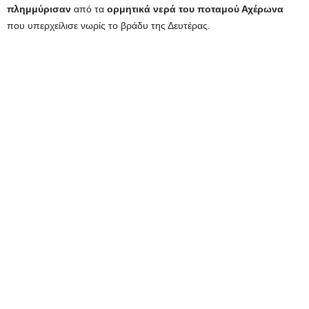
πλημμύρισαν
από τα
ορμητικά νερά του ποταμού Αχέρωνα
που υπερχείλισε νωρίς το βράδυ της Δευτέρας.