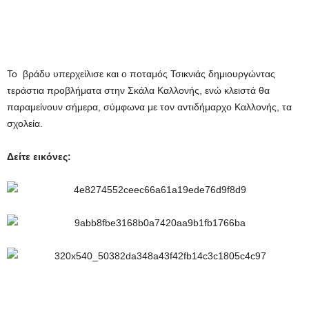
Το βράδυ υπερχείλισε και ο ποταμός Τσικνιάς δημιουργώντας
τεράστια προβλήματα στην Σκάλα Καλλονής, ενώ κλειστά θα
παραμείνουν σήμερα, σύμφωνα με τον αντιδήμαρχο Καλλονής, τα
σχολεία.
Δείτε εικόνες: