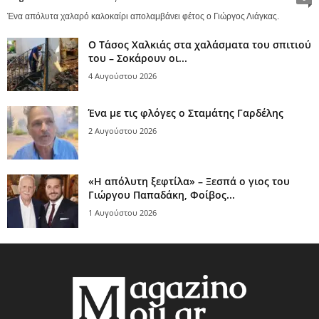
Ένα απόλυτα χαλαρό καλοκαίρι απολαμβάνει φέτος ο Γιώργος Λιάγκας.
Ο Τάσος Χαλκιάς στα χαλάσματα του σπιτιού
του – Σοκάρουν οι...
4 Αυγούστου 2026
Ένα με τις φλόγες ο Σταμάτης Γαρδέλης
2 Αυγούστου 2026
«Η απόλυτη ξεφτίλα» – Ξεσπά ο γιος του
Γιώργου Παπαδάκη, Φοίβος...
1 Αυγούστου 2026