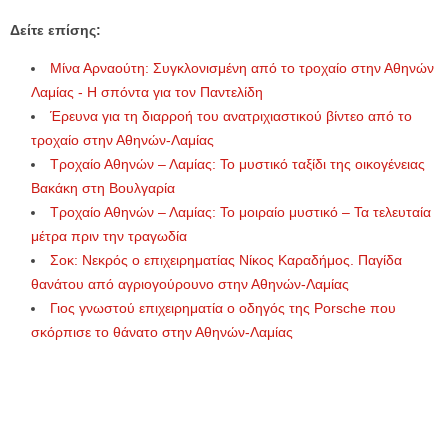
Δείτε επίσης:
Μίνα Αρναούτη: Συγκλονισμένη από το τροχαίο στην Αθηνών
Λαμίας - Η σπόντα για τον Παντελίδη
Έρευνα για τη διαρροή του ανατριχιαστικού βίντεο από το
τροχαίο στην Αθηνών-Λαμίας
Τροχαίο Αθηνών – Λαμίας: Το μυστικό ταξίδι της οικογένειας
Βακάκη στη Βουλγαρία
Τροχαίο Αθηνών – Λαμίας: Το μοιραίο μυστικό – Τα τελευταία
μέτρα πριν την τραγωδία
Σοκ: Νεκρός ο επιχειρηματίας Νίκος Καραδήμος. Παγίδα
θανάτου από αγριογούρουνο στην Αθηνών-Λαμίας
Γιος γνωστού επιχειρηματία ο οδηγός της Porsche που
σκόρπισε το θάνατο στην Αθηνών-Λαμίας