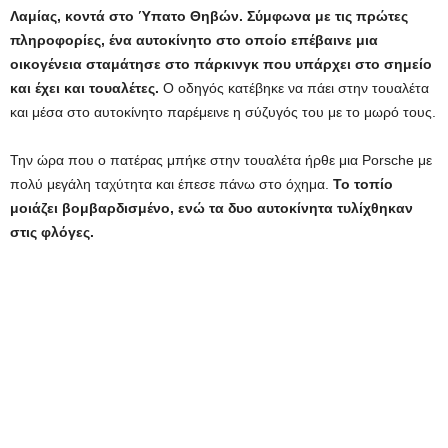
Λαμίας, κοντά στο Ύπατο Θηβών.
Σύμφωνα με τις πρώτες
πληροφορίες, ένα αυτοκίνητο στο οποίο επέβαινε μια
οικογένεια σταμάτησε στο πάρκινγκ που υπάρχει στο σημείο
και έχει και τουαλέτες.
Ο οδηγός κατέβηκε να πάει στην τουαλέτα
και μέσα στο αυτοκίνητο παρέμεινε η σύζυγός του με το μωρό τους.
Την ώρα που ο πατέρας μπήκε στην τουαλέτα ήρθε μια Porsche με
πολύ μεγάλη ταχύτητα και έπεσε πάνω στο όχημα.
Το τοπίο
μοιάζει βομβαρδισμένο, ενώ τα δυο αυτοκίνητα τυλίχθηκαν
στις φλόγες.