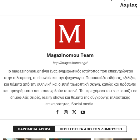
Λαμίας
Magazinomou Team
http://magazinomou.gr/
Το magazinomou.gr είναι ένας ενημερωτικός ιστότοπος που επικεντρώνεται
στην τηλεόραση, τη showbiz και την ψυχαγωγία. Παρουσιάζει ειδήσεις, εξελίξεις
και θέματα από την ελληνική και διεθνή τηλεοπτική σκηνή, καθώς και πρόσωπα
και προγράμματα που απασχολούν το κοινό. Το περιεχόμενο του site εστιάζει σε
δημοφιλείς σειρές, reality shows και θέματα της σύγχρονης τηλεοπτικής
επικαιρότητας. Social media:
ΠΑΡΟΜΟΙΑ ΑΡΘΡΑ
ΠΕΡΙΣΣΟΤΕΡΑ ΑΠΟ ΤΟΝ ΔΗΜΙΟΥΡΓΟ