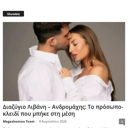
Showbiz
Διαζύγιο Λιβάνη – Ανδρομάχης: Το πρόσωπο-
κλειδί που μπήκε στη μέση
Magazinomou Team
-
8 Αυγούστου 2026
0