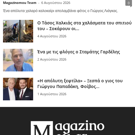
Magazinomou Team
-
6 Αυγούστου 2026
0
Ένα απόλυτα χαλαρό καλοκαίρι απολαμβάνει φέτος ο Γιώργος Λιάγκας.
Ο Τάσος Χαλκιάς στα χαλάσματα του σπιτιού
του – Σοκάρουν οι...
4 Αυγούστου 2026
Ένα με τις φλόγες ο Σταμάτης Γαρδέλης
2 Αυγούστου 2026
«Η απόλυτη ξεφτίλα» – Ξεσπά ο γιος του
Γιώργου Παπαδάκη, Φοίβος...
1 Αυγούστου 2026