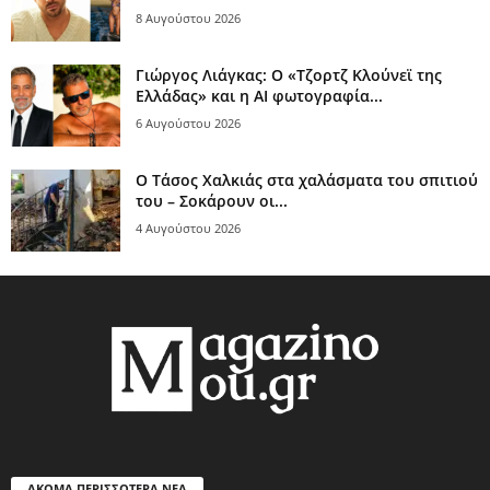
8 Αυγούστου 2026
Γιώργος Λιάγκας: Ο «Τζορτζ Κλούνεϊ της
Ελλάδας» και η AI φωτογραφία...
6 Αυγούστου 2026
Ο Τάσος Χαλκιάς στα χαλάσματα του σπιτιού
του – Σοκάρουν οι...
4 Αυγούστου 2026
ΑΚΟΜΑ ΠΕΡΙΣΣΟΤΕΡΑ ΝΕΑ