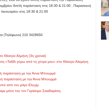
εκεμβρίου διπλή παράσταση στις 18:30 & 21:00
, Παρασκευή
 Ιανουαρίου
στις 18:30 & 21:00
α |
Τηλέφωνο
| 210 3428650
το Θέατρο Αλμήνη (3η χρονιά)
ση «Ταξίδι γύρω από τη χύτρα μου» στο Θέατρο Αλκμήνη
τική παράσταση με την Άννα Μπουρμά
τική παράσταση με την Άννα Μπουρμά
οπό από τον μάγο Ελοχίμ
αμε μόνο του τον Γεράσιμο Σκιαδαρέση;