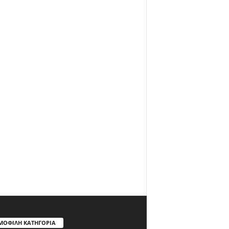
ΜΟΦΙΛΗ ΚΑΤΗΓΟΡΙΑ