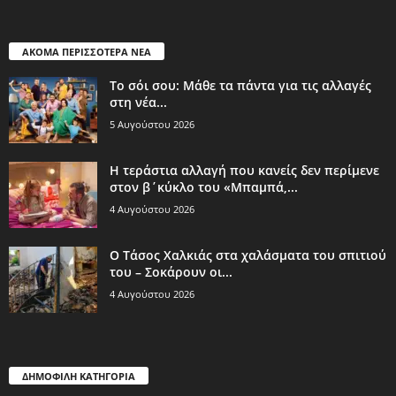
ΑΚΟΜΑ ΠΕΡΙΣΣΟΤΕΡΑ ΝΕΑ
Το σόι σου: Μάθε τα πάντα για τις αλλαγές
στη νέα...
5 Αυγούστου 2026
Η τεράστια αλλαγή που κανείς δεν περίμενε
στον β΄κύκλο του «Μπαμπά,...
4 Αυγούστου 2026
Ο Τάσος Χαλκιάς στα χαλάσματα του σπιτιού
του – Σοκάρουν οι...
4 Αυγούστου 2026
ΔΗΜΟΦΙΛΗ ΚΑΤΗΓΟΡΙΑ