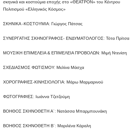
σκηνικά και κοστούμια εποχής στο «ΘΕΑΤΡΟΝ» του Κέντρου
Πολιτισμού «Ελληνικός Κόσμος»
ΣΚΗΝΙΚΑ -ΚΟΣΤΟΥΜΙΑ: Γιώργος Πάτσας
ΣΥΝΕΡΓΑΤΗΣ ΣΚΗΝΟΓΡΑΦΟΣ- ΕΝΔΥΜΑΤΟΛΟΓΟΣ: Τότα Πρίτσα
ΜΟΥΣΙΚΗ ΕΠΙΜΕΛΕΙΑ & ΕΠΙΜΕΛΕΙΑ ΠΡΟΒΟΛΩΝ: Μιμή Ντενίση
ΣΧΕΔΙΑΣΜΟΣ ΦΩΤΙΣΜΟΥ: Μελίνα Μάσχα
ΧΟΡΟΓΡΑΦΙΕΣ-ΚΙΝΗΣΙΟΛΟΓΙΑ: Μάρω Μαρμαρινού
ΦΩΤΟΓΡΑΦΙΕΣ: Ιωάννα Τζετζούμη
ΒΟΗΘΟΣ ΣΚΗΝΟΘΕΤΗ Α΄: Νατάσσα Μπαρμπουνάκη
ΒΟΗΘΟΣ ΣΚΗΝΟΘΕΤΗ Β΄: Μαριλένα Κάραλη