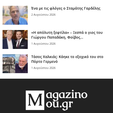
Ένα με τις φλόγες ο Σταμάτης Γαρδέλης
2 Αυγούστου 2026
«Η απόλυτη ξεφτίλα» – Ξεσπά ο γιος του
Γιώργου Παπαδάκη, Φοίβος...
1 Αυγούστου 2026
Τάσος Χαλκιάς: Κάηκε το εξοχικό του στο
Πόρτο Γερμενό
1 Αυγούστου 2026