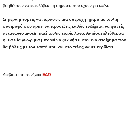
βοηθήσουν να καταλάβεις τη σημασία που έχουν για εσένα!
Σήμερα μπορείς να περάσεις μία υπέροχη ημέρα με τον/τη
σύντροφό σου αρκεί να προσέξεις καθώς ενδέχεται να φανείς
ανταγωνιστικός/η μαζί του/ης χωρίς λόγο. Αν είσαι ελεύθερος/
η μία νέα γνωριμία μπορεί να ξεκινήσει σαν ένα στοίχημα που
θα βάλεις με τον εαυτό σου και στο τέλος να σε κερδίσει.
Διαβάστε τη συνέχεια
ΕΔΩ