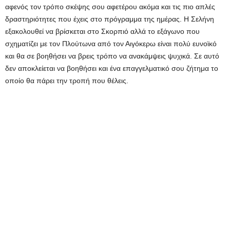
αφενός τον τρόπο σκέψης σου αφετέρου ακόμα και τις πιο απλές
δραστηριότητες που έχεις στο πρόγραμμα της ημέρας. Η Σελήνη
εξακολουθεί να βρίσκεται στο Σκορπιό αλλά το εξάγωνο που
σχηματίζει με τον Πλούτωνα από τον Αιγόκερω είναι πολύ ευνοϊκό
και θα σε βοηθήσει να βρεις τρόπο να ανακάμψεις ψυχικά. Σε αυτό
δεν αποκλείεται να βοηθήσει και ένα επαγγελματικό σου ζήτημα το
οποίο θα πάρει την τροπή που θέλεις.