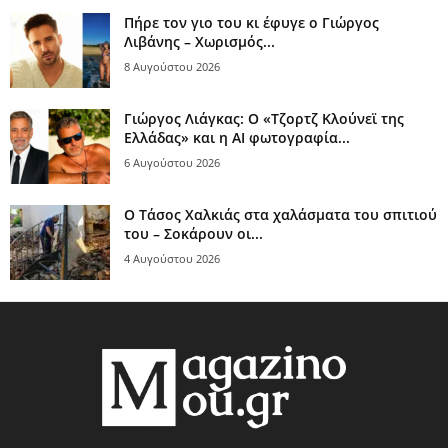
Πήρε τον γιο του κι έφυγε ο Γιώργος
Λιβάνης – Χωρισμός...
8 Αυγούστου 2026
Γιώργος Λιάγκας: Ο «Τζορτζ Κλούνεϊ της
Ελλάδας» και η AI φωτογραφία...
6 Αυγούστου 2026
Ο Τάσος Χαλκιάς στα χαλάσματα του σπιτιού
του – Σοκάρουν οι...
4 Αυγούστου 2026