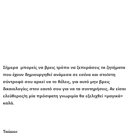
Σήμερα μπορείς να βρεις τρόπο να ξεπεράσεις τα ζητήματα
που έχουν δημιουργηθεί ανάμεσα σε εσένα και στο/στη
σύντροφό σου αρκεί να το θέλεις, για αυτό μην βρεις
δικαιολογίες στον εαυτό σου για να τα συντηρήσεις. Αν είσαι
ελεύθερος/η μία πρόσφατη γνωριμία θα εξελιχθεί «μαγικά»
καλά.
Ταύρος