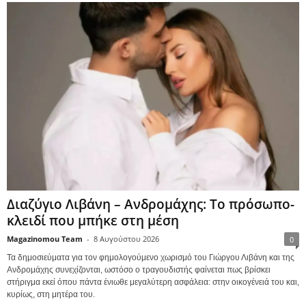
Διαζύγιο Λιβάνη – Ανδρομάχης: Το πρόσωπο-
κλειδί που μπήκε στη μέση
Magazinomou Team
-
8 Αυγούστου 2026
0
Τα δημοσιεύματα για τον φημολογούμενο χωρισμό του Γιώργου Λιβάνη και της
Ανδρομάχης συνεχίζονται, ωστόσο ο τραγουδιστής φαίνεται πως βρίσκει
στήριγμα εκεί όπου πάντα ένιωθε μεγαλύτερη ασφάλεια: στην οικογένειά του και,
κυρίως, στη μητέρα του.