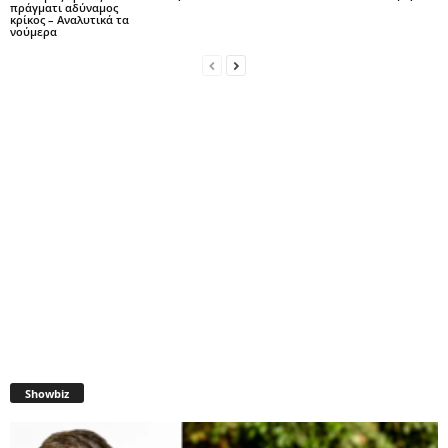
πράγματι αδύναμος
κρίκος – Αναλυτικά τα
νούμερα
Showbiz