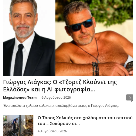
Γιώργος Λιάγκας: Ο «Τζορτζ Κλούνεϊ της
Ελλάδας» και η AI φωτογραφία...
Magazinomou Team
-
6 Αυγούστου 2026
0
Ένα απόλυτα χαλαρό καλοκαίρι απολαμβάνει φέτος ο Γιώργος Λιάγκας.
Ο Τάσος Χαλκιάς στα χαλάσματα του σπιτιού
του – Σοκάρουν οι...
4 Αυγούστου 2026