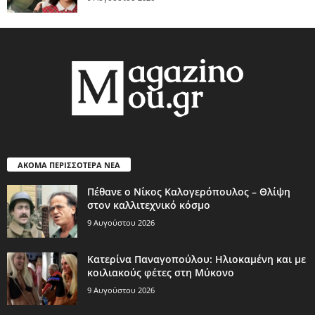
ΑΚΟΜΑ ΠΕΡΙΣΣΟΤΕΡΑ ΝΕΑ
Πέθανε ο Νίκος Καλογερόπουλος – Θλίψη
στον καλλιτεχνικό κόσμο
9 Αυγούστου 2026
Κατερίνα Παναγοπούλου: Ηλιοκαμένη και με
κοιλιακούς φέτες στη Μύκονο
9 Αυγούστου 2026