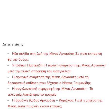
Δείτε επίσης:
Νέα σελίδα στη ζωή της Μίνας Αρναούτη-Σε ποια εκπομπή
θα την δούμε;
Υπόθεση Παντελίδη: Η πρώτη ανάρτηση της Μίνας Αρναούτη
μετά την τελική απόφαση του εισαγγελέα!
Η ειρωνική ανάρτηση της Μίνας Αρναούτη μετά τη
δολοφονική επίθεση που δέχτηκε ο Νάσος Γουμενίδης
Η συγκλονιστική περιγραφή της Μίνας Αρναούτη - Τα
τελευταία λεπτά πριν το τροχαίο
Η βραδινή έξοδος Αρναούτη – Κυριάκου. Γιατί η μητέρα της
Μίνας έλεγε πως δεν έχουν επαφές;