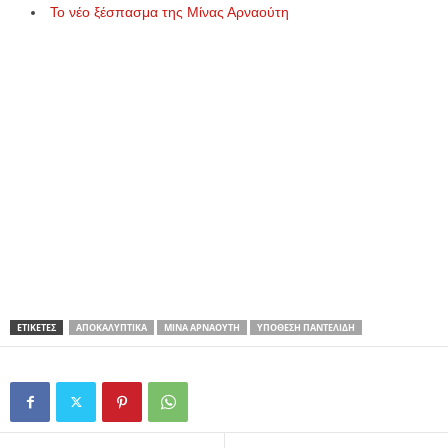
Το νέο ξέσπασμα της Μίνας Αρναούτη
ΕΤΙΚΕΤΕΣ
ΑΠΟΚΑΛΥΠΤΙΚΆ
ΜΊΝΑ ΑΡΝΑΟΎΤΗ
ΥΠΌΘΕΣΗ ΠΑΝΤΕΛΊΔΗ