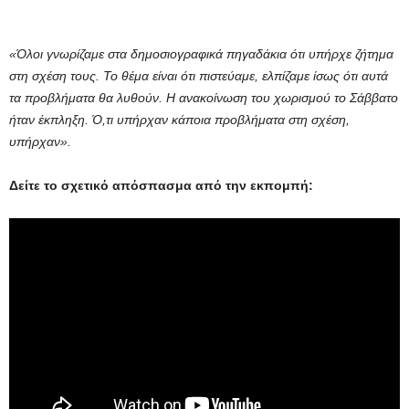
«Όλοι γνωρίζαμε στα δημοσιογραφικά πηγαδάκια ότι υπήρχε ζήτημα
στη σχέση τους. Το θέμα είναι ότι πιστεύαμε, ελπίζαμε ίσως ότι αυτά
τα προβλήματα θα λυθούν. Η ανακοίνωση του χωρισμού το Σάββατο
ήταν έκπληξη. Ό,τι υπήρχαν κάποια προβλήματα στη σχέση,
υπήρχαν».
Δείτε το σχετικό απόσπασμα από την εκπομπή: