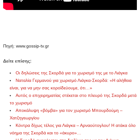
Πηγή: www.gossip-tv.gr
Δείτε επίσης:
Οι δηλώσεις της Σκορδά για το χωρισμό της με το Λιάγκα
Ναταλία Γερμανού για χωρισμό Λιάγκα-Σκορδά: «Η αλήθεια
είναι, για να μην σας κοροϊδεύουμε, ότι…»
Αυτός ο επιχειρηματίας στέκεται στο πλευρό της Σκορδά μετά
το χωρισμό
Αποκάλυψη «βόμβα» για τον χωρισμό Μπουρδούμη –
Χατζηγεωργίου
Κόντρα δίχως τέλος για Λιάγκα – Αρναούτογλου! Η ατάκα όλο
νόημα της Σκορδά και το «άκυρο»…