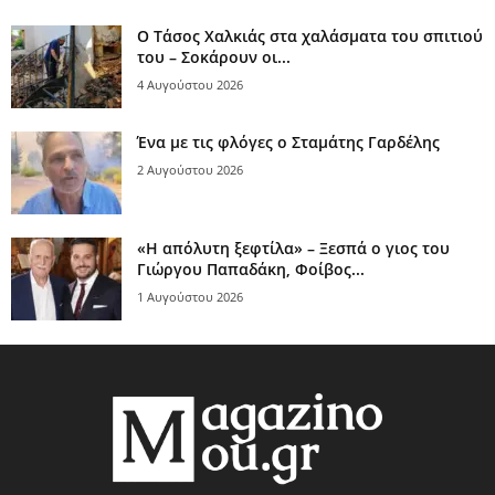
Ο Τάσος Χαλκιάς στα χαλάσματα του σπιτιού
του – Σοκάρουν οι...
4 Αυγούστου 2026
Ένα με τις φλόγες ο Σταμάτης Γαρδέλης
2 Αυγούστου 2026
«Η απόλυτη ξεφτίλα» – Ξεσπά ο γιος του
Γιώργου Παπαδάκη, Φοίβος...
1 Αυγούστου 2026