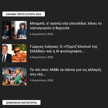
ΑΚΟΜΑ ΠΕΡΙΣΣΟΤΕΡΑ ΝΕΑ
Μπαμπά, σ’ αγαπώ νέα επεισόδια: Χάνει το
νηπιαγωγείο η Βιργινία
6 Αυγούστου 2026
Γιώργος Λιάγκας: Ο «Τζορτζ Κλούνεϊ της
Ελλάδας» και η AI φωτογραφία...
6 Αυγούστου 2026
Το σόι σου: Μάθε τα πάντα για τις αλλαγές
στη νέα...
5 Αυγούστου 2026
ΔΗΜΟΦΙΛΗ ΚΑΤΗΓΟΡΙΑ