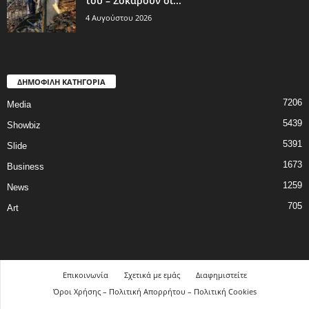
του – Σοκάρουν οι...
4 Αυγούστου 2026
ΔΗΜΟΦΙΛΗ ΚΑΤΗΓΟΡΙΑ
7206
Media
5439
Showbiz
5391
Slide
1673
Business
1259
News
705
Art
Επικοινωνία
Σχετικά με εμάς
Διαφημιστείτε
Όροι Χρήσης – Πολιτική Απορρήτου – Πολιτική Cookies