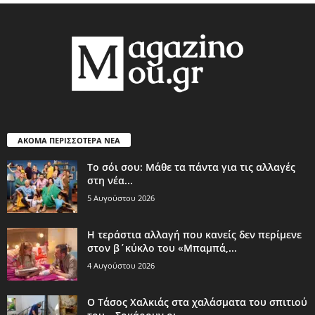
ΑΚΟΜΑ ΠΕΡΙΣΣΟΤΕΡΑ ΝΕΑ
Το σόι σου: Μάθε τα πάντα για τις αλλαγές
στη νέα...
5 Αυγούστου 2026
Η τεράστια αλλαγή που κανείς δεν περίμενε
στον β΄κύκλο του «Μπαμπά,...
4 Αυγούστου 2026
Ο Τάσος Χαλκιάς στα χαλάσματα του σπιτιού