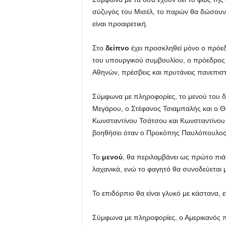
σύζυγός του Μισέλ, το παρών θα δώσουν
είναι προαιρετική.
Στο
δείπνο
έχει προσκληθεί μόνο ο πρόε
του υπουργικού συμβουλίου, ο πρόεδρος 
Αθηνών, πρέσβεις και πρυτάνεις πανεπισ
Σύμφωνα με πληροφορίες, το μενού του δ
Μεγάρου, ο Στέφανος Τσιαμπαλής και ο Θ
Κωνσταντίνου Τσάτσου και Κωνσταντίνου 
βοηθήσει όταν ο Προκόπης Παυλόπουλος 
Το
μενού
, θα περιλαμβάνει ως πρώτο πιάτ
λαχανικά, ενώ το φαγητό θα συνοδεύεται μ
Το επιδόρπιο θα είναι γλυκό με κάστανα,
Σύμφωνα με πληροφορίες, ο Αμερικανός πρ