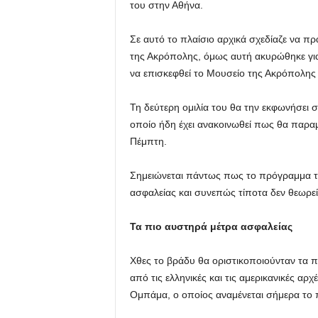
του στην Αθήνα.
Σε αυτό το πλαίσιο αρχικά σχεδίαζε να πρ
της Ακρόπολης, όμως αυτή ακυρώθηκε για 
να επισκεφθεί το Μουσείο της Ακρόπολης κ
Τη δεύτερη ομιλία του θα την εκφωνήσει 
οποίο ήδη έχει ανακοινωθεί πως θα παραμε
Πέμπτη.
Σημειώνεται πάντως πως το πρόγραμμα το
ασφαλείας και συνεπώς τίποτα δεν θεωρεί
Τα πιο αυστηρά μέτρα ασφαλείας
Χθες το βράδυ θα οριστικοποιούνταν τα 
από τις ελληνικές και τις αμερικανικές α
Ομπάμα, ο οποίος αναμένεται σήμερα το 