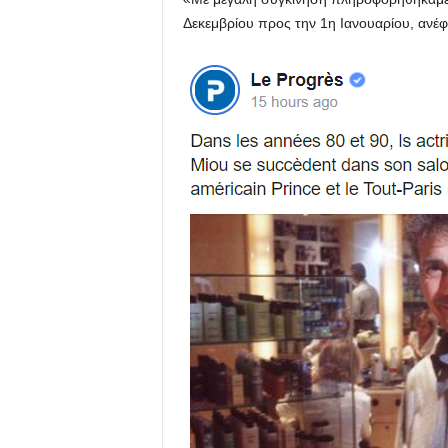
Δεκεμβρίου προς την 1η Ιανουαρίου, ανέφε