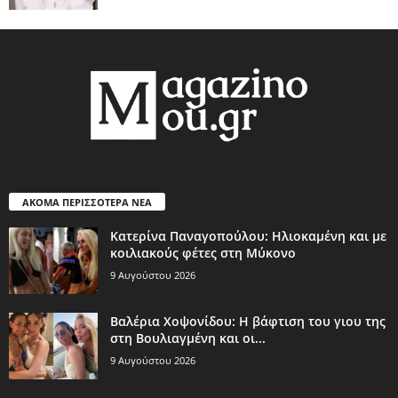
ΑΚΟΜΑ ΠΕΡΙΣΣΟΤΕΡΑ ΝΕΑ
Κατερίνα Παναγοπούλου: Ηλιοκαμένη και με
κοιλιακούς φέτες στη Μύκονο
9 Αυγούστου 2026
Βαλέρια Χοψονίδου: Η βάφτιση του γιου της
στη Βουλιαγμένη και οι...
9 Αυγούστου 2026