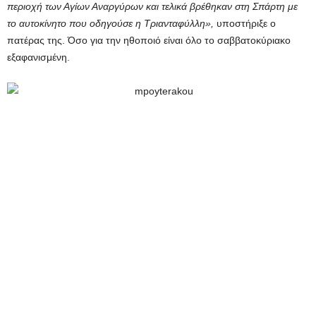
περιοχή των Αγίων Αναργύρων και τελικά βρέθηκαν στη Σπάρτη με
το αυτοκίνητο που οδηγούσε η Τριανταφύλλη»,
υποστήριξε ο
πατέρας της. Όσο για την ηθοποιό είναι όλο το σαββατοκύριακο
εξαφανισμένη.