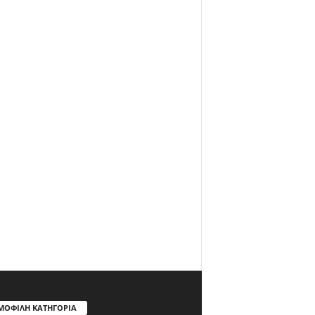
ΜΟΦΙΛΗ ΚΑΤΗΓΟΡΙΑ