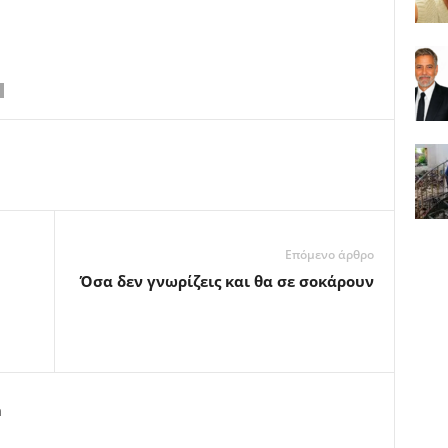
Επόμενο άρθρο
Όσα δεν γνωρίζεις και θα σε σοκάρουν
m