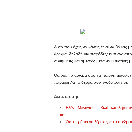
u
Αυτό που έχεις να κάνεις είναι να βάλεις 
άρωμα, δηλαδή για παράδειγμα πίσω από 
συνηθίζεις και αμέσως μετά να ψεκάσεις 
Θα δεις το άρωμα σου να παίρνει μεγαλύτε
παράλληλα το δέρμα σου ενυδατώνεται.
Δείτε επίσης:
Ελένη Μενεγάκη: «Κιλά ολόκληρα α
και…
Όσα πρέπει να ξέρεις για τα αρώμα