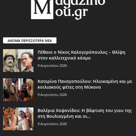
ΑΚΟΜΑ ΠΕΡΙΣΣΟΤΕΡΑ ΝΕΑ
Πέθανε ο Νίκος Καλογερόπουλος – Θλίψη
στον καλλιτεχνικό κόσμο
9 Αυγούστου 2026
Κατερίνα Παναγοπούλου: Ηλιοκαμένη και με
κοιλιακούς φέτες στη Μύκονο
9 Αυγούστου 2026
Βαλέρια Χοψονίδου: Η βάφτιση του γιου της
στη Βουλιαγμένη και οι...
9 Αυγούστου 2026