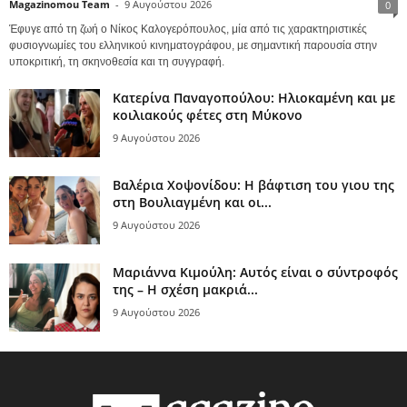
Magazinomou Team
-
9 Αυγούστου 2026
0
Έφυγε από τη ζωή ο Νίκος Καλογερόπουλος, μία από τις χαρακτηριστικές
φυσιογνωμίες του ελληνικού κινηματογράφου, με σημαντική παρουσία στην
υποκριτική, τη σκηνοθεσία και τη συγγραφή.
Κατερίνα Παναγοπούλου: Ηλιοκαμένη και με
κοιλιακούς φέτες στη Μύκονο
9 Αυγούστου 2026
Βαλέρια Χοψονίδου: Η βάφτιση του γιου της
στη Βουλιαγμένη και οι...
9 Αυγούστου 2026
Μαριάννα Κιμούλη: Αυτός είναι ο σύντροφός
της – Η σχέση μακριά...
9 Αυγούστου 2026