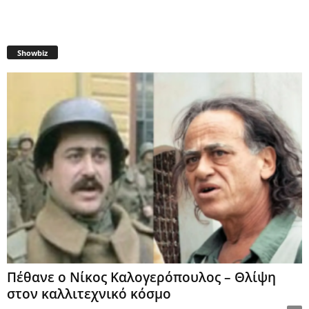
Showbiz
Πέθανε ο Νίκος Καλογερόπουλος – Θλίψη
στον καλλιτεχνικό κόσμο