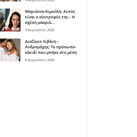
Μαριάννα Κιμούλη: Αυτός
είναι ο σύντροφός της – Η
σχέση μακριά...
9 Αυγούστου 2026
Διαζύγιο Λιβάνη –
Ανδρομάχης: Το πρόσωπο-
κλειδί που μπήκε στη μέση
8 Αυγούστου 2026