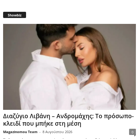
Showbiz
Διαζύγιο Λιβάνη – Ανδρομάχης: Το πρόσωπο-
κλειδί που μπήκε στη μέση
Magazinomou Team
-
8 Αυγούστου 2026
0