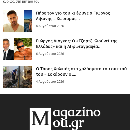
κυρίως, στη μητέρα του.
Πήρε τον γιο του κι έφυγε ο Γιώργος
Λιβάνης – Χωρισμός...
8 Αυγούστου 2026
Γιώργος Λιάγκας: Ο «Τζορτζ Κλούνεϊ της
Ελλάδας» και η AI φωτογραφία...
6 Αυγούστου 2026
Ο Τάσος Χαλκιάς στα χαλάσματα του σπιτιού
του – Σοκάρουν οι...
4 Αυγούστου 2026