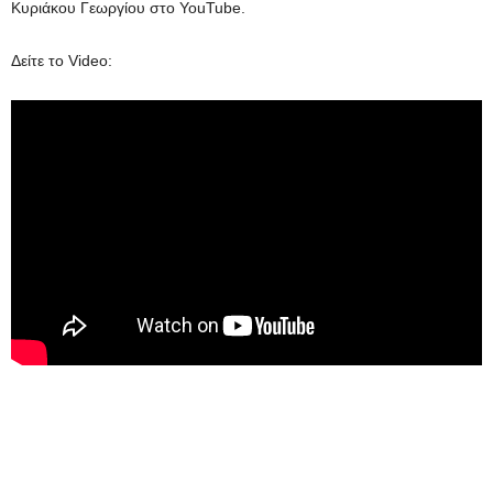
Κυριάκου Γεωργίου στο YouTube.
Δείτε το Video: