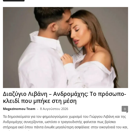
Διαζύγιο Λιβάνη – Ανδρομάχης: Το πρόσωπο-
κλειδί που μπήκε στη μέση
Magazinomou Team
-
8 Αυγούστου 2026
0
Τα δημοσιεύματα για τον φημολογούμενο χωρισμό του Γιώργου Λιβάνη και της
Ανδρομάχης συνεχίζονται, ωστόσο ο τραγουδιστής φαίνεται πως βρίσκει
στήριγμα εκεί όπου πάντα ένιωθε μεγαλύτερη ασφάλεια: στην οικογένειά του και,